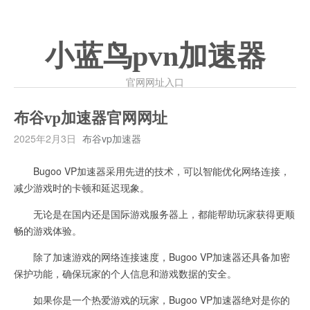
小蓝鸟pvn加速器
官网网址入口
布谷vp加速器官网网址
2025年2月3日
布谷vp加速器
Bugoo VP加速器采用先进的技术，可以智能优化网络连接，
减少游戏时的卡顿和延迟现象。
无论是在国内还是国际游戏服务器上，都能帮助玩家获得更顺
畅的游戏体验。
除了加速游戏的网络连接速度，Bugoo VP加速器还具备加密
保护功能，确保玩家的个人信息和游戏数据的安全。
如果你是一个热爱游戏的玩家，Bugoo VP加速器绝对是你的