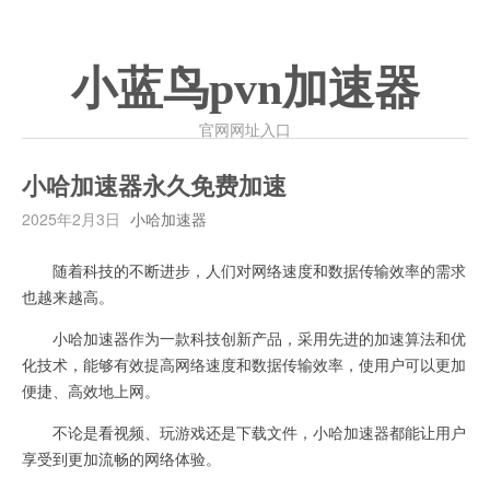
小蓝鸟pvn加速器
官网网址入口
小哈加速器永久免费加速
2025年2月3日
小哈加速器
随着科技的不断进步，人们对网络速度和数据传输效率的需求
也越来越高。
小哈加速器作为一款科技创新产品，采用先进的加速算法和优
化技术，能够有效提高网络速度和数据传输效率，使用户可以更加
便捷、高效地上网。
不论是看视频、玩游戏还是下载文件，小哈加速器都能让用户
享受到更加流畅的网络体验。