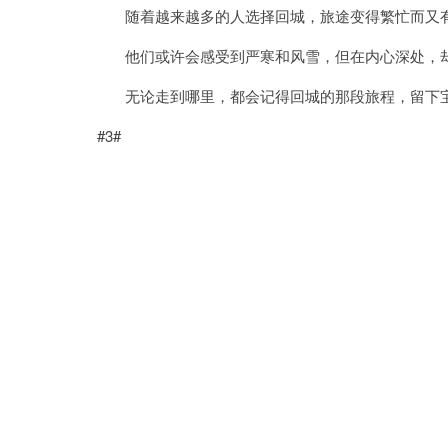
随着越来越多的人选择回城，旅途变得繁忙而又
他们或许会感受到严寒和风雪，但在内心深处，却
无论走到哪里，都会记得回城的那段旅程，留下
#3#