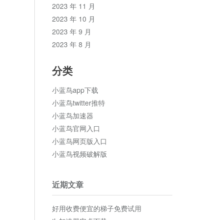
2023 年 11 月
2023 年 10 月
2023 年 9 月
2023 年 8 月
分类
小蓝鸟app下载
小蓝鸟twitter推特
小蓝鸟加速器
小蓝鸟官网入口
小蓝鸟网页版入口
小蓝鸟视频破解版
近期文章
好用收费便宜的梯子免费试用