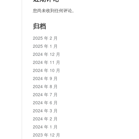
您尚未收到任何评论。
归档
2025 年 2 月
2025 年 1 月
2024 年 12 月
2024 年 11 月
2024 年 10 月
2024 年 9 月
2024 年 8 月
2024 年 7 月
2024 年 6 月
2024 年 3 月
2024 年 2 月
2024 年 1 月
2023 年 12 月