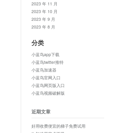
2023 年 11 月
2023 年 10 月
2023 年 9 月
2023 年 8 月
分类
小蓝鸟app下载
小蓝鸟twitter推特
小蓝鸟加速器
小蓝鸟官网入口
小蓝鸟网页版入口
小蓝鸟视频破解版
近期文章
好用收费便宜的梯子免费试用