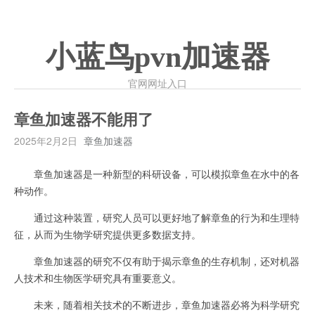
小蓝鸟pvn加速器
官网网址入口
章鱼加速器不能用了
2025年2月2日
章鱼加速器
章鱼加速器是一种新型的科研设备，可以模拟章鱼在水中的各
种动作。
通过这种装置，研究人员可以更好地了解章鱼的行为和生理特
征，从而为生物学研究提供更多数据支持。
章鱼加速器的研究不仅有助于揭示章鱼的生存机制，还对机器
人技术和生物医学研究具有重要意义。
未来，随着相关技术的不断进步，章鱼加速器必将为科学研究