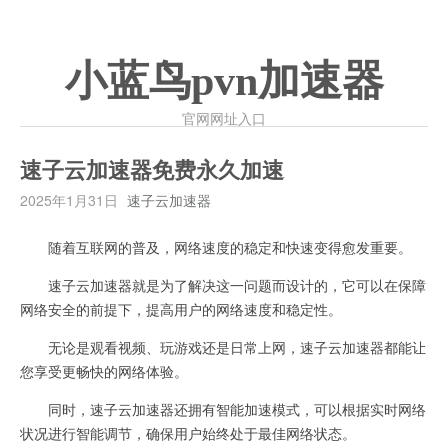
小蓝鸟pvn加速器
官网网址入口
速子云加速器免费永久加速
2025年1月31日
速子云加速器
随着互联网的普及，网络速度的稳定和快速变得愈发重要。
速子云加速器就是为了解决这一问题而设计的，它可以在保障
网络安全的前提下，提高用户的网络速度和稳定性。
无论是观看视频、玩游戏还是日常上网，速子云加速器都能让
您享受更畅快的网络体验。
同时，速子云加速器还拥有智能加速模式，可以根据实时网络
状况进行智能调节，确保用户始终处于最佳网络状态。