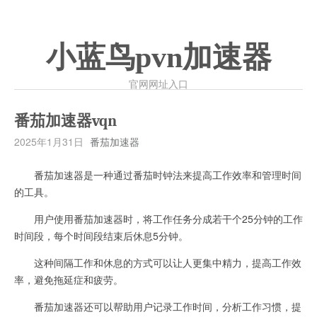
小蓝鸟pvn加速器
官网网址入口
番茄加速器vqn
2025年1月31日
番茄加速器
番茄加速器是一种通过番茄时钟法来提高工作效率和管理时间
的工具。
用户使用番茄加速器时，将工作任务分成若干个25分钟的工作
时间段，每个时间段结束后休息5分钟。
这种间隔工作和休息的方式可以让人更集中精力，提高工作效
率，避免拖延症和疲劳。
番茄加速器还可以帮助用户记录工作时间，分析工作习惯，提