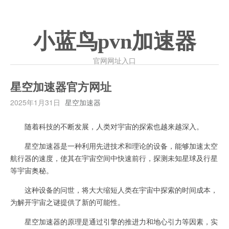
小蓝鸟pvn加速器
官网网址入口
星空加速器官方网址
2025年1月31日
星空加速器
随着科技的不断发展，人类对宇宙的探索也越来越深入。
星空加速器是一种利用先进技术和理论的设备，能够加速太空
航行器的速度，使其在宇宙空间中快速前行，探测未知星球及行星
等宇宙奥秘。
这种设备的问世，将大大缩短人类在宇宙中探索的时间成本，
为解开宇宙之谜提供了新的可能性。
星空加速器的原理是通过引擎的推进力和地心引力等因素，实