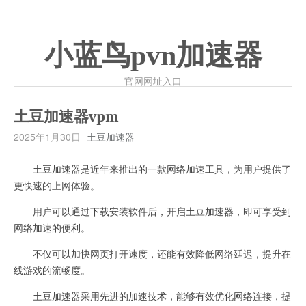
小蓝鸟pvn加速器
官网网址入口
土豆加速器vpm
2025年1月30日
土豆加速器
土豆加速器是近年来推出的一款网络加速工具，为用户提供了
更快速的上网体验。
用户可以通过下载安装软件后，开启土豆加速器，即可享受到
网络加速的便利。
不仅可以加快网页打开速度，还能有效降低网络延迟，提升在
线游戏的流畅度。
土豆加速器采用先进的加速技术，能够有效优化网络连接，提