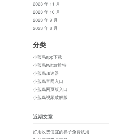
2023 年 11 月
2023 年 10 月
2023 年 9 月
2023 年 8 月
分类
小蓝鸟app下载
小蓝鸟twitter推特
小蓝鸟加速器
小蓝鸟官网入口
小蓝鸟网页版入口
小蓝鸟视频破解版
近期文章
好用收费便宜的梯子免费试用