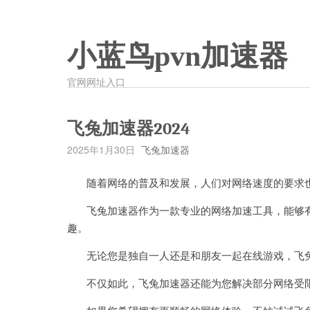
小蓝鸟pvn加速器
官网网址入口
飞兔加速器2024
2025年1月30日
飞兔加速器
随着网络的普及和发展，人们对网络速度的要求
飞兔加速器作为一款专业的网络加速工具，能够有
趣。
无论您是独自一人还是和朋友一起在线游戏，飞兔
不仅如此，飞兔加速器还能为您解决部分网络受限