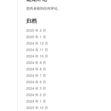
您尚未收到任何评论。
归档
2025 年 2 月
2025 年 1 月
2024 年 12 月
2024 年 11 月
2024 年 10 月
2024 年 9 月
2024 年 8 月
2024 年 7 月
2024 年 6 月
2024 年 3 月
2024 年 2 月
2024 年 1 月
2023 年 12 月