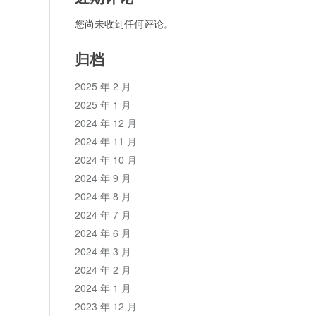
您尚未收到任何评论。
归档
2025 年 2 月
2025 年 1 月
2024 年 12 月
2024 年 11 月
2024 年 10 月
2024 年 9 月
2024 年 8 月
2024 年 7 月
2024 年 6 月
2024 年 3 月
2024 年 2 月
2024 年 1 月
2023 年 12 月