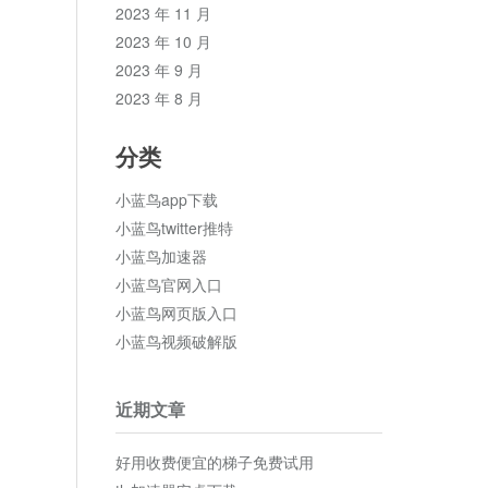
2023 年 11 月
2023 年 10 月
2023 年 9 月
2023 年 8 月
分类
小蓝鸟app下载
小蓝鸟twitter推特
小蓝鸟加速器
小蓝鸟官网入口
小蓝鸟网页版入口
小蓝鸟视频破解版
近期文章
好用收费便宜的梯子免费试用