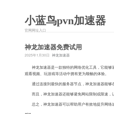
小蓝鸟pvn加速器
官网网址入口
神龙加速器免费试用
2025年1月30日
神龙加速器
神龙加速器是一款独特的网络优化工具，它能够通
观看视频、玩游戏等活动中拥有更为顺畅的体验。
通过连接到最快的服务器节点，神龙加速器能够在
而且，神龙加速器还能够避免网站限制或限速，让
总之，神龙加速器可以帮助用户有效地提升网络速