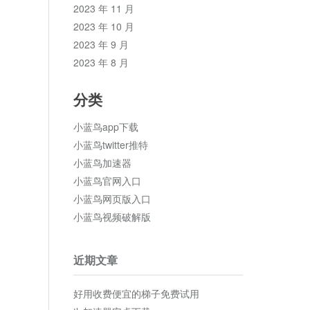
2023 年 11 月
2023 年 10 月
2023 年 9 月
2023 年 8 月
分类
小蓝鸟app下载
小蓝鸟twitter推特
小蓝鸟加速器
小蓝鸟官网入口
小蓝鸟网页版入口
小蓝鸟视频破解版
近期文章
好用收费便宜的梯子免费试用