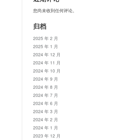
您尚未收到任何评论。
归档
2025 年 2 月
2025 年 1 月
2024 年 12 月
2024 年 11 月
2024 年 10 月
2024 年 9 月
2024 年 8 月
2024 年 7 月
2024 年 6 月
2024 年 3 月
2024 年 2 月
2024 年 1 月
2023 年 12 月