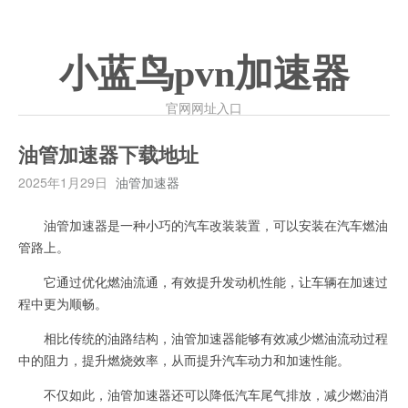
小蓝鸟pvn加速器
官网网址入口
油管加速器下载地址
2025年1月29日
油管加速器
油管加速器是一种小巧的汽车改装装置，可以安装在汽车燃油
管路上。
它通过优化燃油流通，有效提升发动机性能，让车辆在加速过
程中更为顺畅。
相比传统的油路结构，油管加速器能够有效减少燃油流动过程
中的阻力，提升燃烧效率，从而提升汽车动力和加速性能。
不仅如此，油管加速器还可以降低汽车尾气排放，减少燃油消