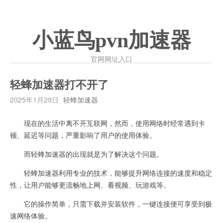
小蓝鸟pvn加速器
官网网址入口
轻蜂加速器打不开了
2025年1月29日
轻蜂加速器
现在的生活中离不开互联网，然而，使用网络时经常遇到卡
顿、延迟等问题，严重影响了用户的使用体验。
而轻蜂加速器的出现就是为了解决这个问题。
轻蜂加速器利用专业的技术，能够提升网络连接的速度和稳定
性，让用户能够更流畅地上网、看视频、玩游戏等。
它的操作简单，只需下载并安装软件，一键连接便可享受到极
速网络体验。