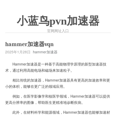
小蓝鸟pvn加速器
官网网址入口
hammer加速器vqn
2025年1月28日
hammer加速器
Hammer加速器是一种基于高能物理学原理的新型加速器技
术，通过利用高能电场和磁场来加速粒子。
相比传统的加速器，Hammer加速器具有更高的加速效率和更
小的体积，能够在更广泛的领域应用。
例如，在医学影像学和核医学领域，Hammer加速器可以提供
更高分辨率的图像，帮助医生更精准地诊断疾病。
此外，在材料科学和能源领域，Hammer加速器也能够加速材