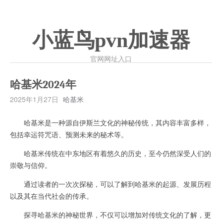
小蓝鸟pvn加速器
官网网址入口
哈基米2024年
2025年1月27日
哈基米
哈基米是一种源自伊斯兰文化的神秘传统，其内容丰富多样，
包括幸运符咒语、预测未来的秘术等。
哈基米传统在中东地区有着悠久的历史，至今仍然深受人们的
崇敬与信仰。
通过读者的一次次探秘，可以了解到哈基米的起源、发展历程
以及其在当代社会的传承。
探寻哈基米的神秘世界，不仅可以增加对传统文化的了解，更