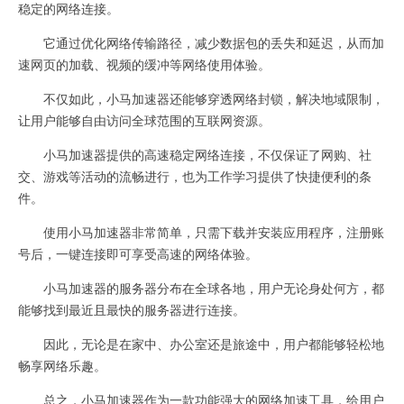
稳定的网络连接。
它通过优化网络传输路径，减少数据包的丢失和延迟，从而加
速网页的加载、视频的缓冲等网络使用体验。
不仅如此，小马加速器还能够穿透网络封锁，解决地域限制，
让用户能够自由访问全球范围的互联网资源。
小马加速器提供的高速稳定网络连接，不仅保证了网购、社
交、游戏等活动的流畅进行，也为工作学习提供了快捷便利的条
件。
使用小马加速器非常简单，只需下载并安装应用程序，注册账
号后，一键连接即可享受高速的网络体验。
小马加速器的服务器分布在全球各地，用户无论身处何方，都
能够找到最近且最快的服务器进行连接。
因此，无论是在家中、办公室还是旅途中，用户都能够轻松地
畅享网络乐趣。
总之，小马加速器作为一款功能强大的网络加速工具，给用户