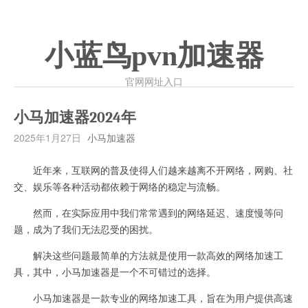
小蓝鸟pvn加速器
官网网址入口
小马加速器2024年
2025年1月27日
小马加速器
近年来，互联网的普及使得人们越来越离不开网络，网购、社
交、娱乐等各种活动都依赖于网络的稳定与流畅。
然而，在实际应用中我们常常遇到的网络延迟、速度慢等问
题，成为了我们无法忍受的困扰。
解决这些问题最简单的方法就是使用一款高效的网络加速工
具，其中，小马加速器是一个不可错过的选择。
小马加速器是一款专业的网络加速工具，旨在为用户提供高速