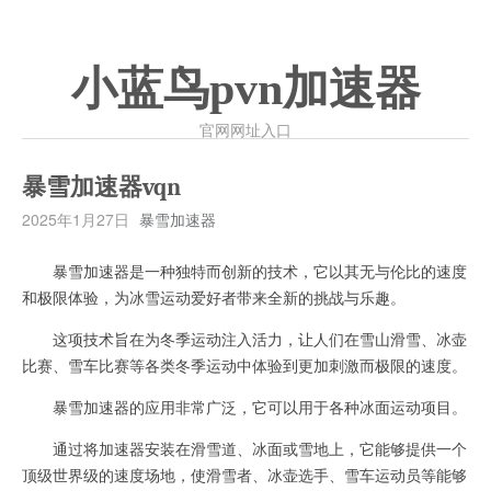
小蓝鸟pvn加速器
官网网址入口
暴雪加速器vqn
2025年1月27日
暴雪加速器
暴雪加速器是一种独特而创新的技术，它以其无与伦比的速度
和极限体验，为冰雪运动爱好者带来全新的挑战与乐趣。
这项技术旨在为冬季运动注入活力，让人们在雪山滑雪、冰壶
比赛、雪车比赛等各类冬季运动中体验到更加刺激而极限的速度。
暴雪加速器的应用非常广泛，它可以用于各种冰面运动项目。
通过将加速器安装在滑雪道、冰面或雪地上，它能够提供一个
顶级世界级的速度场地，使滑雪者、冰壶选手、雪车运动员等能够