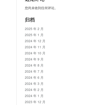
您尚未收到任何评论。
归档
2025 年 2 月
2025 年 1 月
2024 年 12 月
2024 年 11 月
2024 年 10 月
2024 年 9 月
2024 年 8 月
2024 年 7 月
2024 年 6 月
2024 年 3 月
2024 年 2 月
2024 年 1 月
2023 年 12 月