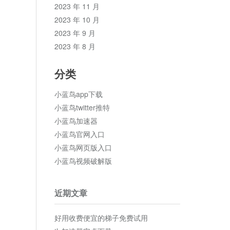
2023 年 11 月
2023 年 10 月
2023 年 9 月
2023 年 8 月
分类
小蓝鸟app下载
小蓝鸟twitter推特
小蓝鸟加速器
小蓝鸟官网入口
小蓝鸟网页版入口
小蓝鸟视频破解版
近期文章
好用收费便宜的梯子免费试用