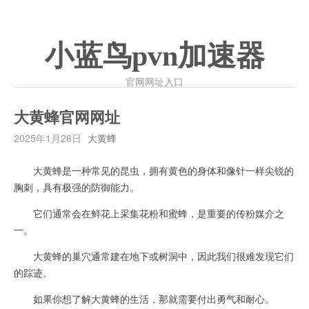
小蓝鸟pvn加速器
官网网址入口
大黄蜂官网网址
2025年1月26日
大黄蜂
大黄蜂是一种常见的昆虫，拥有黄色的身体和像针一样尖锐的
胸刺，具有极强的防御能力。
它们通常会在鲜花上采集花粉和蜜蜂，是重要的传粉媒介之
一。
大黄蜂的巢穴通常建在地下或树洞中，因此我们很难发现它们
的踪迹。
如果你想了解大黄蜂的生活，那就需要付出勇气和耐心。