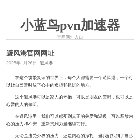
小蓝鸟pvn加速器
官网网址入口
避风港官网网址
2025年1月26日
避风港
在这个纷繁复杂的世界上，每个人都需要一个避风港，一个可
以让自己暂时放下心中的负担和担忧的地方。
这个避风港可以是家人的怀抱，可以是朋友的安慰，也可以是
心爱的人的倾听。
在避风港里，我们可以感受到真正的关爱和温暖，可以释放内
心的压力和不安，重新找到力量继续前行。
无论是遭受外界的压力，还是内心的挣扎，当我们找到了自己