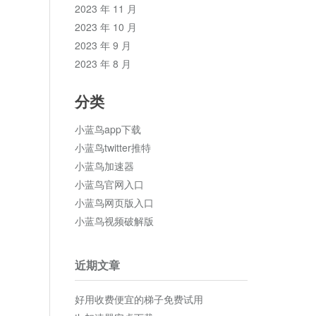
2023 年 11 月
2023 年 10 月
2023 年 9 月
2023 年 8 月
分类
小蓝鸟app下载
小蓝鸟twitter推特
小蓝鸟加速器
小蓝鸟官网入口
小蓝鸟网页版入口
小蓝鸟视频破解版
近期文章
好用收费便宜的梯子免费试用