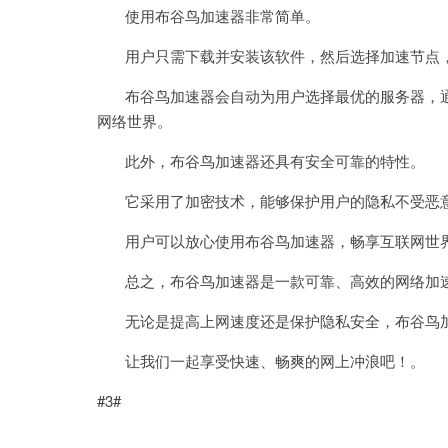
使用布谷鸟加速器非常简单。
用户只需下载并安装该软件，然后选择加速节点，
布谷鸟加速器会自动为用户选择最优的服务器，通
网络世界。
此外，布谷鸟加速器还具有安全可靠的特性。
它采用了加密技术，能够保护用户的隐私不受恶
用户可以放心使用布谷鸟加速器，畅享互联网世
总之，布谷鸟加速器是一款可靠、高效的网络加速
无论是提高上网速度还是保护隐私安全，布谷鸟加
让我们一起享受快速、畅爽的网上冲浪吧！。
#3#