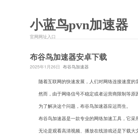
小蓝鸟pvn加速器
官网网址入口
布谷鸟加速器安卓下载
2025年1月26日
布谷鸟加速器
随着互联网的快速发展，人们对网络连接速度的
然而，由于网络信号不稳定或者运营商限制等原因
为了解决这个问题，布谷鸟加速器应运而生。
布谷鸟加速器是一款专业的网络加速工具，它采用
无论是观看高清视频、播放在线游戏还是下载大文