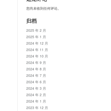
您尚未收到任何评论。
归档
2025 年 2 月
2025 年 1 月
2024 年 12 月
2024 年 11 月
2024 年 10 月
2024 年 9 月
2024 年 8 月
2024 年 7 月
2024 年 6 月
2024 年 3 月
2024 年 2 月
2024 年 1 月
2023 年 12 月