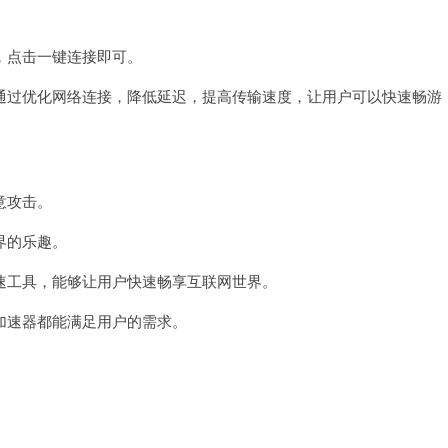
点击一键连接即可。
过优化网络连接，降低延迟，提高传输速度，让用户可以快速畅游
意攻击。
界的乐趣。
工具，能够让用户快速畅享互联网世界。
速器都能满足用户的需求。