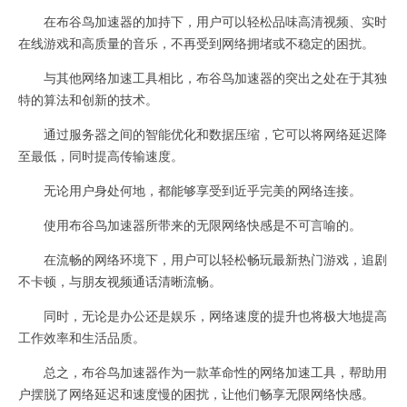
在布谷鸟加速器的加持下，用户可以轻松品味高清视频、实时
在线游戏和高质量的音乐，不再受到网络拥堵或不稳定的困扰。
与其他网络加速工具相比，布谷鸟加速器的突出之处在于其独
特的算法和创新的技术。
通过服务器之间的智能优化和数据压缩，它可以将网络延迟降
至最低，同时提高传输速度。
无论用户身处何地，都能够享受到近乎完美的网络连接。
使用布谷鸟加速器所带来的无限网络快感是不可言喻的。
在流畅的网络环境下，用户可以轻松畅玩最新热门游戏，追剧
不卡顿，与朋友视频通话清晰流畅。
同时，无论是办公还是娱乐，网络速度的提升也将极大地提高
工作效率和生活品质。
总之，布谷鸟加速器作为一款革命性的网络加速工具，帮助用
户摆脱了网络延迟和速度慢的困扰，让他们畅享无限网络快感。