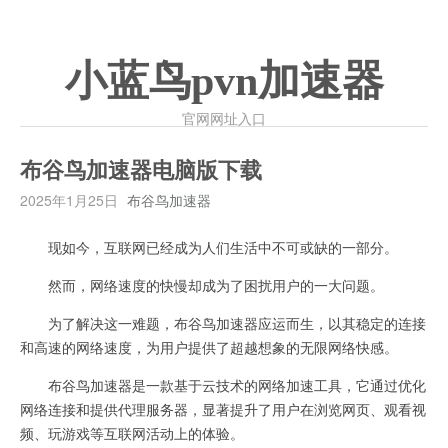
小蓝鸟pvn加速器
官网网址入口
布谷鸟加速器电脑版下载
2025年1月25日
布谷鸟加速器
现如今，互联网已经成为人们生活中不可或缺的一部分。
然而，网络速度的快慢却成为了困扰用户的一大问题。
为了解决这一难题，布谷鸟加速器应运而生，以其稳定的连接
和高速的网络速度，为用户提供了超越想象的无限网络快感。
布谷鸟加速器是一款基于云技术的网络加速工具，它通过优化
网络连接和提供代理服务器，显著提升了用户在浏览网页、观看视
频、玩游戏等互联网活动上的体验。