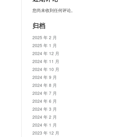
您尚未收到任何评论。
归档
2025 年 2 月
2025 年 1 月
2024 年 12 月
2024 年 11 月
2024 年 10 月
2024 年 9 月
2024 年 8 月
2024 年 7 月
2024 年 6 月
2024 年 3 月
2024 年 2 月
2024 年 1 月
2023 年 12 月