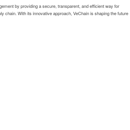
gement by providing a secure, transparent, and efficient way for
ly chain. With its innovative approach, VeChain is shaping the future