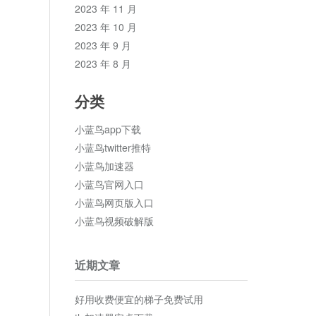
2023 年 11 月
2023 年 10 月
2023 年 9 月
2023 年 8 月
分类
小蓝鸟app下载
小蓝鸟twitter推特
小蓝鸟加速器
小蓝鸟官网入口
小蓝鸟网页版入口
小蓝鸟视频破解版
近期文章
好用收费便宜的梯子免费试用