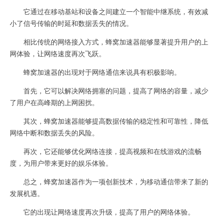
它通过在移动基站和设备之间建立一个智能中继系统，有效减
小了信号传输的时延和数据丢失的情况。
相比传统的网络接入方式，蜂窝加速器能够显著提升用户的上
网体验，让网络速度再次飞跃。
蜂窝加速器的出现对于网络通信来说具有积极影响。
首先，它可以解决网络拥塞的问题，提高了网络的容量，减少
了用户在高峰期的上网困扰。
其次，蜂窝加速器能够提高数据传输的稳定性和可靠性，降低
网络中断和数据丢失的风险。
再次，它还能够优化网络连接，提高视频和在线游戏的流畅
度，为用户带来更好的娱乐体验。
总之，蜂窝加速器作为一项创新技术，为移动通信带来了新的
发展机遇。
它的出现让网络速度再次升级，提高了用户的网络体验。