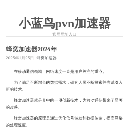
小蓝鸟pvn加速器
官网网址入口
蜂窝加速器2024年
2025年1月25日
蜂窝加速器
在移动通信领域，网络速度一直是用户关注的重点。
为了满足不断增长的数据需求，研究人员不断探索并尝试引入
新的技术。
蜂窝加速器就是其中的一项创新技术，为移动通信带来了显著
的改善。
蜂窝加速器的原理是通过优化信号转发和数据传输，提高网络
的处理速度。