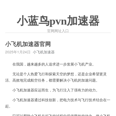
小蓝鸟pvn加速器
官网网址入口
小飞机加速器官网
2025年1月24日
小飞机加速器
在我国，越来越多的人追求进一步发展小飞机产业。
无论是个人热爱飞行和探索天空的梦想，还是企业希望更灵
活、高效地完成航空任务，都需要解决小飞机的加速问题。
小飞机加速器应运而生，为飞行注入了强有力的动力。
小飞机加速器通过科技创新，把电力技术与飞行技术结合在一
起。
它可以帮助小飞机在起飞的过程中提供额外的动力，使小飞机