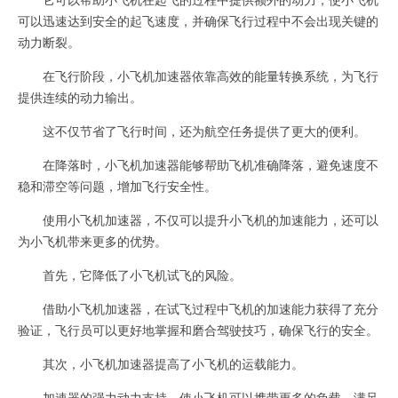
可以迅速达到安全的起飞速度，并确保飞行过程中不会出现关键的
动力断裂。
在飞行阶段，小飞机加速器依靠高效的能量转换系统，为飞行
提供连续的动力输出。
这不仅节省了飞行时间，还为航空任务提供了更大的便利。
在降落时，小飞机加速器能够帮助飞机准确降落，避免速度不
稳和滞空等问题，增加飞行安全性。
使用小飞机加速器，不仅可以提升小飞机的加速能力，还可以
为小飞机带来更多的优势。
首先，它降低了小飞机试飞的风险。
借助小飞机加速器，在试飞过程中飞机的加速能力获得了充分
验证，飞行员可以更好地掌握和磨合驾驶技巧，确保飞行的安全。
其次，小飞机加速器提高了小飞机的运载能力。
加速器的强力动力支持，使小飞机可以携带更多的负载，满足