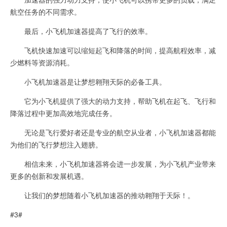
航空任务的不同需求。
最后，小飞机加速器提高了飞行的效率。
飞机快速加速可以缩短起飞和降落的时间，提高航程效率，减
少燃料等资源消耗。
小飞机加速器是让梦想翱翔天际的必备工具。
它为小飞机提供了强大的动力支持，帮助飞机在起飞、飞行和
降落过程中更加高效地完成任务。
无论是飞行爱好者还是专业的航空从业者，小飞机加速器都能
为他们的飞行梦想注入翅膀。
相信未来，小飞机加速器将会进一步发展，为小飞机产业带来
更多的创新和发展机遇。
让我们的梦想随着小飞机加速器的推动翱翔于天际！。
#3#