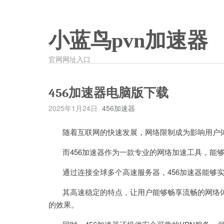
小蓝鸟pvn加速器
官网网址入口
456加速器电脑版下载
2025年1月24日
456加速器
随着互联网的快速发展，网络限制成为影响用户体
而456加速器作为一款专业的网络加速工具，能够
通过连接全球多个高速服务器，456加速器能够实
其高速稳定的特点，让用户能够畅享流畅的网络体
的效果。