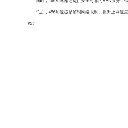
同时，456加速器还提供安全可靠的VPN服务，
总之，456加速器是解锁网络限制、提升上网速度
#3#