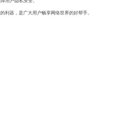
保障用户隐私安全。
的利器，是广大用户畅享网络世界的好帮手。