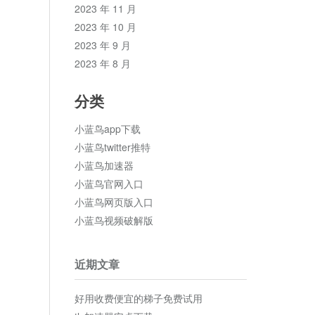
2023 年 11 月
2023 年 10 月
2023 年 9 月
2023 年 8 月
分类
小蓝鸟app下载
小蓝鸟twitter推特
小蓝鸟加速器
小蓝鸟官网入口
小蓝鸟网页版入口
小蓝鸟视频破解版
近期文章
好用收费便宜的梯子免费试用