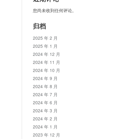
您尚未收到任何评论。
归档
2025 年 2 月
2025 年 1 月
2024 年 12 月
2024 年 11 月
2024 年 10 月
2024 年 9 月
2024 年 8 月
2024 年 7 月
2024 年 6 月
2024 年 3 月
2024 年 2 月
2024 年 1 月
2023 年 12 月