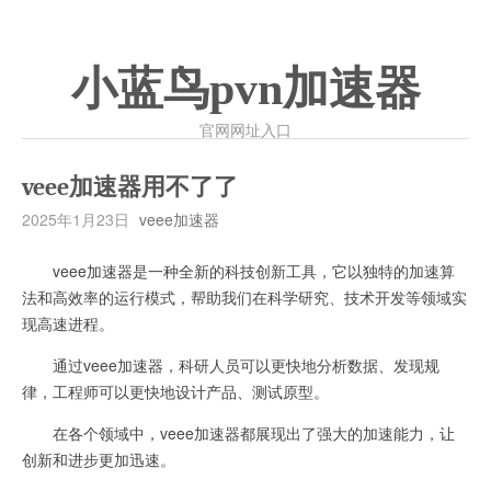
小蓝鸟pvn加速器
官网网址入口
veee加速器用不了了
2025年1月23日
veee加速器
veee加速器是一种全新的科技创新工具，它以独特的加速算
法和高效率的运行模式，帮助我们在科学研究、技术开发等领域实
现高速进程。
通过veee加速器，科研人员可以更快地分析数据、发现规
律，工程师可以更快地设计产品、测试原型。
在各个领域中，veee加速器都展现出了强大的加速能力，让
创新和进步更加迅速。