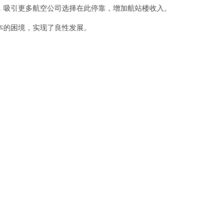
吸引更多航空公司选择在此停靠，增加航站楼收入。
的困境，实现了良性发展。