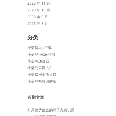
2023 年 11 月
2023 年 10 月
2023 年 9 月
2023 年 8 月
分类
小蓝鸟app下载
小蓝鸟twitter推特
小蓝鸟加速器
小蓝鸟官网入口
小蓝鸟网页版入口
小蓝鸟视频破解版
近期文章
好用收费便宜的梯子免费试用