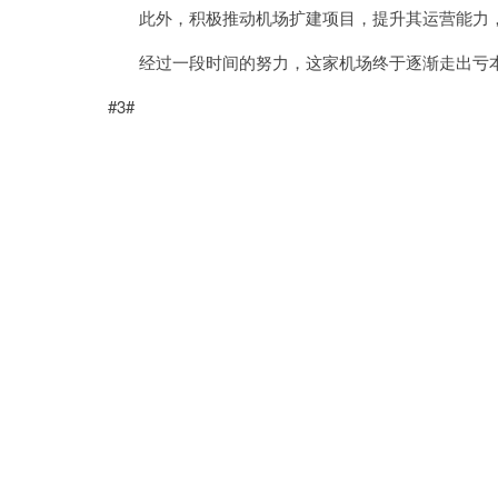
此外，积极推动机场扩建项目，提升其运营能力，
经过一段时间的努力，这家机场终于逐渐走出亏本
#3#