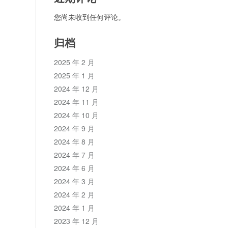
您尚未收到任何评论。
归档
2025 年 2 月
2025 年 1 月
2024 年 12 月
2024 年 11 月
2024 年 10 月
2024 年 9 月
2024 年 8 月
2024 年 7 月
2024 年 6 月
2024 年 3 月
2024 年 2 月
2024 年 1 月
2023 年 12 月