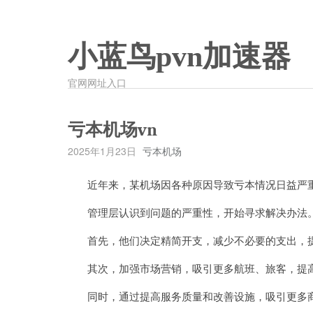
小蓝鸟pvn加速器
官网网址入口
亏本机场vn
2025年1月23日
亏本机场
近年来，某机场因各种原因导致亏本情况日益严
管理层认识到问题的严重性，开始寻求解决办法
首先，他们决定精简开支，减少不必要的支出，
其次，加强市场营销，吸引更多航班、旅客，提
同时，通过提高服务质量和改善设施，吸引更多商