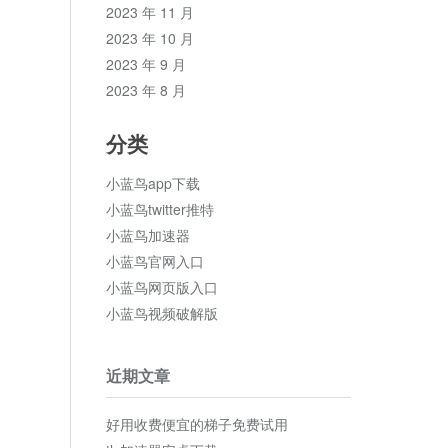
2023 年 11 月
2023 年 10 月
2023 年 9 月
2023 年 8 月
分类
小蓝鸟app下载
小蓝鸟twitter推特
小蓝鸟加速器
小蓝鸟官网入口
小蓝鸟网页版入口
小蓝鸟视频破解版
近期文章
好用收费便宜的梯子免费试用