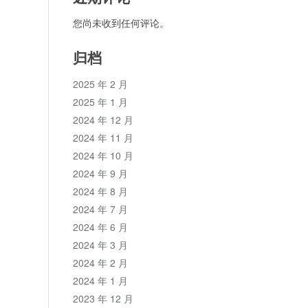
您尚未收到任何评论。
归档
2025 年 2 月
2025 年 1 月
2024 年 12 月
2024 年 11 月
2024 年 10 月
2024 年 9 月
2024 年 8 月
2024 年 7 月
2024 年 6 月
2024 年 3 月
2024 年 2 月
2024 年 1 月
2023 年 12 月