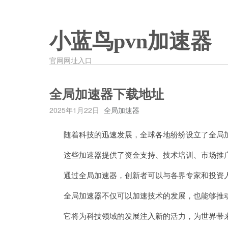
小蓝鸟pvn加速器
官网网址入口
全局加速器下载地址
2025年1月22日
全局加速器
随着科技的迅速发展，全球各地纷纷设立了全局加
这些加速器提供了资金支持、技术培训、市场推广
通过全局加速器，创新者可以与各界专家和投资人
全局加速器不仅可以加速技术的发展，也能够推动
它将为科技领域的发展注入新的活力，为世界带来