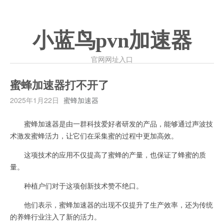
小蓝鸟pvn加速器
官网网址入口
蜜蜂加速器打不开了
2025年1月22日
蜜蜂加速器
蜜蜂加速器是由一群科技爱好者研发的产品，能够通过声波技
术激发蜜蜂活力，让它们在采集蜜的过程中更加高效。
这项技术的应用不仅提高了蜜蜂的产量，也保证了蜂蜜的质
量。
种植户们对于这项创新技术赞不绝口。
他们表示，蜜蜂加速器的出现不仅提升了生产效率，还为传统
的养蜂行业注入了新的活力。