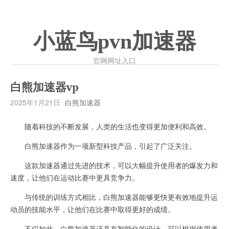
小蓝鸟pvn加速器
官网网址入口
白熊加速器vp
2025年1月21日
白熊加速器
随着科技的不断发展，人类的生活也变得更加便利和高效。
白熊加速器作为一项新型科技产品，引起了广泛关注。
这款加速器通过先进的技术，可以大幅提升使用者的爆发力和
速度，让他们在运动比赛中更具竞争力。
与传统的训练方式相比，白熊加速器能够更快更有效地提升运
动员的技能水平，让他们在比赛中取得更好的成绩。
不仅如此，白熊加速器还具有智能化的设计，可以根据使用者