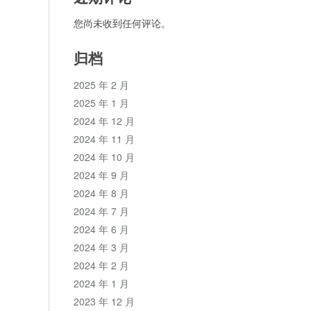
您尚未收到任何评论。
归档
2025 年 2 月
2025 年 1 月
2024 年 12 月
2024 年 11 月
2024 年 10 月
2024 年 9 月
2024 年 8 月
2024 年 7 月
2024 年 6 月
2024 年 3 月
2024 年 2 月
2024 年 1 月
2023 年 12 月