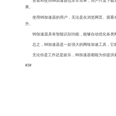
安装和使用99加速器也非常简单，用户只需下载
果。
使用99加速器的用户，无论是在浏览网页、观看
升。
99加速器具有智能识别功能，能够自动优化各类
总之，99加速器是一款强大的网络加速工具，它
无论你是工作还是娱乐，99加速器都能为你提供
#3#