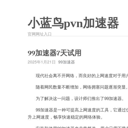
小蓝鸟pvn加速器
官网网址入口
99加速器7天试用
2025年1月21日
99加速器
现代社会离不开网络，而良好的上网速度对于用
随着网民数量不断增加，网络拥塞问题逐渐突显
为了解决这一问题，设计师们推出了99加速器。
99加速器是一种可提高上网速度的工具，它通过
升上网速度，畅享快速稳定的网络体验。