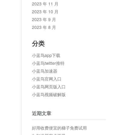
2023 年 11 月
2023 年 10 月
2023 年 9 月
2023 年 8 月
分类
小蓝鸟app下载
小蓝鸟twitter推特
小蓝鸟加速器
小蓝鸟官网入口
小蓝鸟网页版入口
小蓝鸟视频破解版
近期文章
好用收费便宜的梯子免费试用