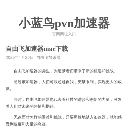
小蓝鸟pvn加速器
官网网址入口
自由飞加速器mac下载
2025年1月20日
自由飞加速器
自由飞加速器的诞生，为追梦者们带来了新的机遇和挑战。
通过该加速器，人们可以超越自我，突破限制，实现更大的成
就。
同时，自由飞加速器也代表着科技的进步和创新的力量，激发
着人们对未来的热情和期待。
无论面对怎样的困难和挑战，只要勇敢地踏入加速器，就能感
受到速度和力量的奇迹。