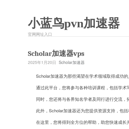
小蓝鸟pvn加速器
官网网址入口
Scholar加速器vps
2025年1月20日
Scholar加速器
Scholar加速器为那些渴望在学术领域取得成功
通过此平台，您将参与各种培训课程，包括学术写
同时，您还将与各界知名学者及同行进行交流，拓
此外，Scholar加速器还为您提供资源支持，包
在这里，您将得到全方位的帮助，助您快速成长并