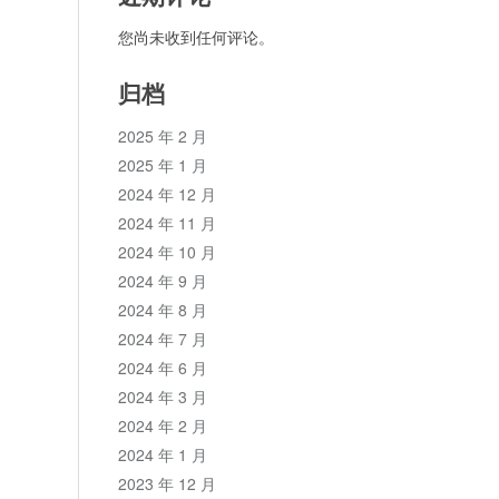
您尚未收到任何评论。
归档
2025 年 2 月
2025 年 1 月
2024 年 12 月
2024 年 11 月
2024 年 10 月
2024 年 9 月
2024 年 8 月
2024 年 7 月
2024 年 6 月
2024 年 3 月
2024 年 2 月
2024 年 1 月
2023 年 12 月