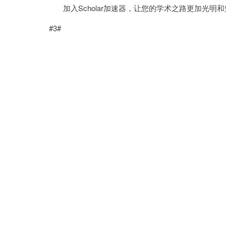
加入Scholar加速器，让您的学术之路更加光明和
#3#