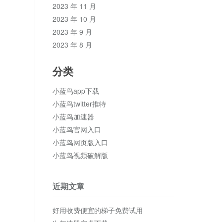
2023 年 11 月
2023 年 10 月
2023 年 9 月
2023 年 8 月
分类
小蓝鸟app下载
小蓝鸟twitter推特
小蓝鸟加速器
小蓝鸟官网入口
小蓝鸟网页版入口
小蓝鸟视频破解版
近期文章
好用收费便宜的梯子免费试用