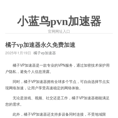
小蓝鸟pvn加速器
官网网址入口
橘子vp加速器永久免费加速
2025年1月19日
橘子vp加速器
橘子VP加速器是一款专业的VPN服务，通过加密技术保护用
户隐私，避免个人信息泄露。
同时，橘子VP加速器拥有全球多个节点，可自由选择节点实
现网络加速，让用户享受高速稳定的网络体验。
无论是游戏、视频、社交还是工作，橘子VP加速器都能满足
您的需求。
此外，橘子VP加速器还支持多设备同时连接，不受地域限