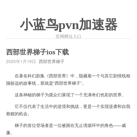
小蓝鸟pvn加速器
官网网址入口
西部世界梯子ios下载
2025年1月19日
西部世界梯子
在著名科幻剧集《西部世界》中，隐藏着一个与其它剧情线相
隔较远的故事线，那就是“西部世界梯子”。
这条神秘的梯子为观众们展现了一个充满奇幻色彩的世界。
它不仅代表了生活中的逆境和挑战，更是一个实现逆袭和自我
救赎的机会。
梯子的首位登场者是一位被困在无止境循环中的角色——威
廉。