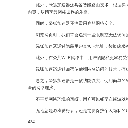
此外，绿狐加速器还具备智能路由技术，根据实际
内容，尽情享受网络世界的乐趣。
同时，绿狐加速器还注重用户的网络安全。
浏览网页时，我们常会遇到一些限制或无法访问的
绿狐加速器通过隐藏用户真实IP地址，替换成服务
此外，在公共Wi-Fi网络中，用户的隐私更容易受
绿狐加速器通过加密传输和匿名访问的技术，有效
总之，绿狐加速器是一款功能强大、使用简单的V
全的网络连接。
不再受网络环境的束缚，用户可以畅享在线游戏和
无论您是游戏爱好者，还是需要保护个人隐私的用
#3#