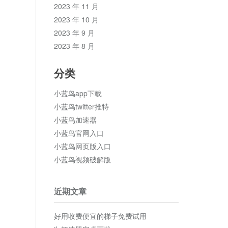
2023 年 11 月
2023 年 10 月
2023 年 9 月
2023 年 8 月
分类
小蓝鸟app下载
小蓝鸟twitter推特
小蓝鸟加速器
小蓝鸟官网入口
小蓝鸟网页版入口
小蓝鸟视频破解版
近期文章
好用收费便宜的梯子免费试用