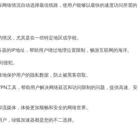
网络情况自动选择最佳线路，使用户能够以最快的速度访问所需的
情况，尤其是在一些特定地区或学校。
器的IP地址，帮助用户绕过地理位置限制，畅游互联网的海洋。
到侵犯。
地保护用户的隐私数据，防止被黑客窃取。
PN工具，帮助用户解决网络延迟和访问限制的问题，提供高速、安
流媒体，体验更加顺畅和安全的网络世界。
户，绿狐加速器都是您的不二选择。