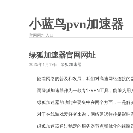
小蓝鸟pvn加速器
官网网址入口
绿狐加速器官网网址
2025年1月19日
绿狐加速器
随着网络的普及和发展，我们对高速网络连接的
而绿狐加速器作为一款专业VPN工具，能够为用
绿狐加速器的功能主要集中在两个方面，一是解决
对于在线游戏爱好者来说，网络延迟往往是影响游
绿狐加速器通过稳定的服务器节点和优化的线路选