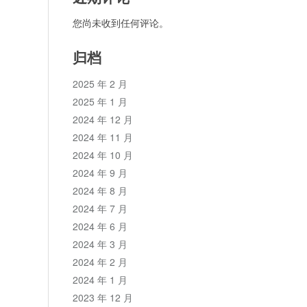
您尚未收到任何评论。
归档
2025 年 2 月
2025 年 1 月
2024 年 12 月
2024 年 11 月
2024 年 10 月
2024 年 9 月
2024 年 8 月
2024 年 7 月
2024 年 6 月
2024 年 3 月
2024 年 2 月
2024 年 1 月
2023 年 12 月