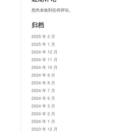
您尚未收到任何评论。
归档
2025 年 2 月
2025 年 1 月
2024 年 12 月
2024 年 11 月
2024 年 10 月
2024 年 9 月
2024 年 8 月
2024 年 7 月
2024 年 6 月
2024 年 3 月
2024 年 2 月
2024 年 1 月
2023 年 12 月