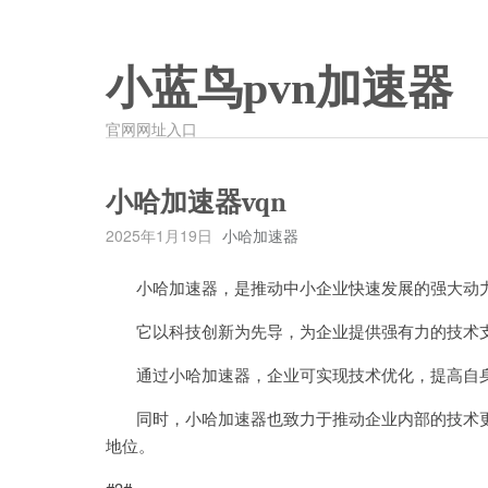
小蓝鸟pvn加速器
官网网址入口
小哈加速器vqn
2025年1月19日
小哈加速器
小哈加速器，是推动中小企业快速发展的强大动
它以科技创新为先导，为企业提供强有力的技术
通过小哈加速器，企业可实现技术优化，提高自身
同时，小哈加速器也致力于推动企业内部的技术更
地位。