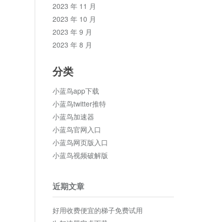
2023 年 11 月
2023 年 10 月
2023 年 9 月
2023 年 8 月
分类
小蓝鸟app下载
小蓝鸟twitter推特
小蓝鸟加速器
小蓝鸟官网入口
小蓝鸟网页版入口
小蓝鸟视频破解版
近期文章
好用收费便宜的梯子免费试用