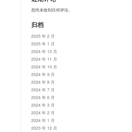
您尚未收到任何评论。
归档
2025 年 2 月
2025 年 1 月
2024 年 12 月
2024 年 11 月
2024 年 10 月
2024 年 9 月
2024 年 8 月
2024 年 7 月
2024 年 6 月
2024 年 3 月
2024 年 2 月
2024 年 1 月
2023 年 12 月