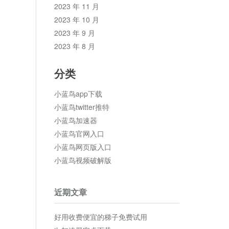
2023 年 11 月
2023 年 10 月
2023 年 9 月
2023 年 8 月
分类
小蓝鸟app下载
小蓝鸟twitter推特
小蓝鸟加速器
小蓝鸟官网入口
小蓝鸟网页版入口
小蓝鸟视频破解版
近期文章
好用收费便宜的梯子免费试用