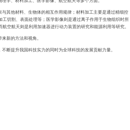
理学、材料加工、医学影像、航空航天等多个方面。
与其他材料、生物体的相互作用规律；材料加工主要是通过精细控
加工切割、表面处理等；医学影像则是通过离子作用于生物组织时所
而航空航天则是利用加速器进行动力装置的研究和能源利用等研究。
来新的方法和视角。
不断提升我国科技实力的同时为全球科技的发展贡献力量。