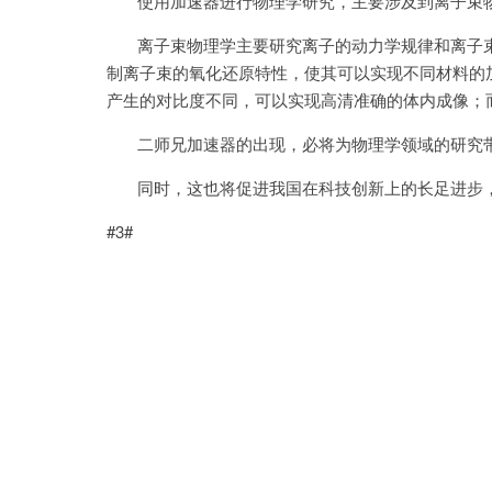
使用加速器进行物理学研究，主要涉及到离子束物
离子束物理学主要研究离子的动力学规律和离子束
制离子束的氧化还原特性，使其可以实现不同材料的
产生的对比度不同，可以实现高清准确的体内成像；
二师兄加速器的出现，必将为物理学领域的研究带
同时，这也将促进我国在科技创新上的长足进步，
#3#