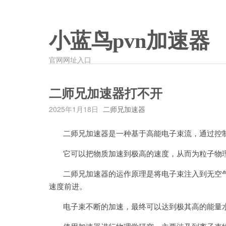
小蓝鸟pvn加速器
官网网址入口
二师兄加速器打不开
2025年1月18日
二师兄加速器
二师兄加速器是一种基于高能电子束流，通过控制
它可以把物质加速到极高的速度，从而为粒子物理
二师兄加速器的运作原理是将电子束注入到无空气
速度前进。
电子束不断的加速，最终可以达到极其高的能量