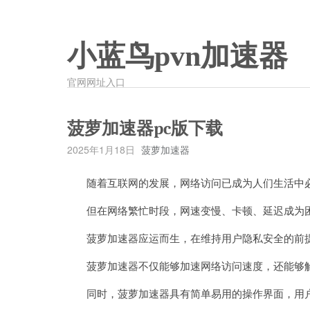
小蓝鸟pvn加速器
官网网址入口
菠萝加速器pc版下载
2025年1月18日
菠萝加速器
随着互联网的发展，网络访问已成为人们生活中必
但在网络繁忙时段，网速变慢、卡顿、延迟成为困
菠萝加速器应运而生，在维持用户隐私安全的前提
菠萝加速器不仅能够加速网络访问速度，还能够解
同时，菠萝加速器具有简单易用的操作界面，用户