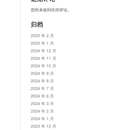
您尚未收到任何评论。
归档
2025 年 2 月
2025 年 1 月
2024 年 12 月
2024 年 11 月
2024 年 10 月
2024 年 9 月
2024 年 8 月
2024 年 7 月
2024 年 6 月
2024 年 3 月
2024 年 2 月
2024 年 1 月
2023 年 12 月