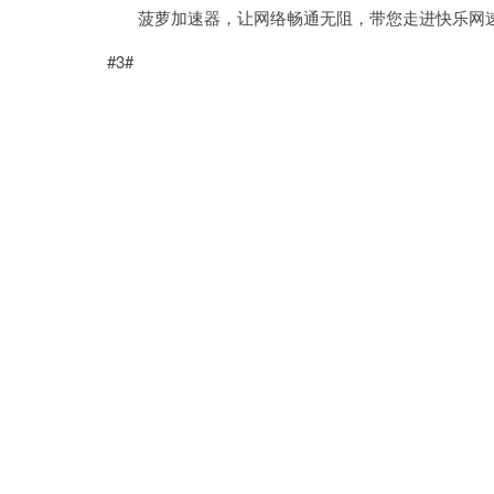
菠萝加速器，让网络畅通无阻，带您走进快乐网
#3#