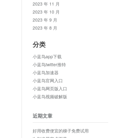
2023 年 11 月
2023 年 10 月
2023 年 9 月
2023 年 8 月
分类
小蓝鸟app下载
小蓝鸟twitter推特
小蓝鸟加速器
小蓝鸟官网入口
小蓝鸟网页版入口
小蓝鸟视频破解版
近期文章
好用收费便宜的梯子免费试用