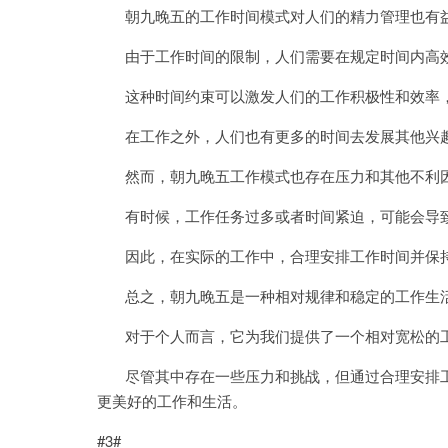
朝九晚五的工作时间模式对人们的精力管理也有
由于工作时间的限制，人们需要在规定时间内高
这种时间约束可以激发人们的工作积极性和效率，
在工作之外，人们也有更多的时间去发展其他兴趣
然而，朝九晚五工作模式也存在压力和其他不利
有时候，工作任务过多或者时间紧迫，可能会导致
因此，在实际的工作中，合理安排工作时间并保持
总之，朝九晚五是一种相对规律和稳定的工作生
对于个人而言，它为我们提供了一个相对宽松的工
尽管其中存在一些压力和挑战，但通过合理安排工
更美好的工作和生活。
#3#