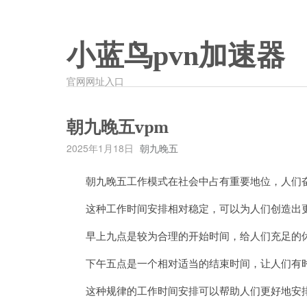
小蓝鸟pvn加速器
官网网址入口
朝九晚五vpm
2025年1月18日
朝九晚五
朝九晚五工作模式在社会中占有重要地位，人们
这种工作时间安排相对稳定，可以为人们创造出更
早上九点是较为合理的开始时间，给人们充足的
下午五点是一个相对适当的结束时间，让人们有时
这种规律的工作时间安排可以帮助人们更好地安排