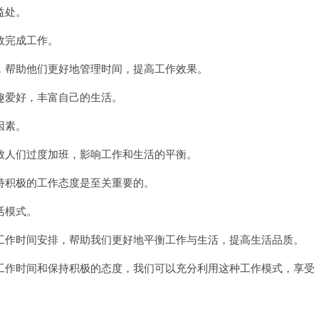
益处。
效完成工作。
帮助他们更好地管理时间，提高工作效果。
爱好，丰富自己的生活。
因素。
人们过度加班，影响工作和生活的平衡。
积极的工作态度是至关重要的。
活模式。
作时间安排，帮助我们更好地平衡工作与生活，提高生活品质。
作时间和保持积极的态度，我们可以充分利用这种工作模式，享受