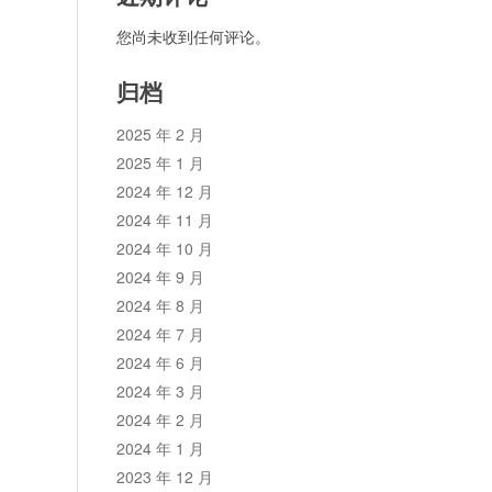
您尚未收到任何评论。
归档
2025 年 2 月
2025 年 1 月
2024 年 12 月
2024 年 11 月
2024 年 10 月
2024 年 9 月
2024 年 8 月
2024 年 7 月
2024 年 6 月
2024 年 3 月
2024 年 2 月
2024 年 1 月
2023 年 12 月