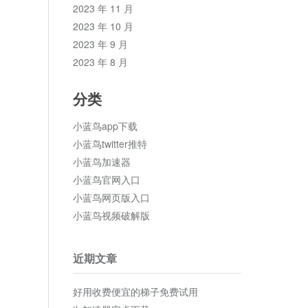
2023 年 11 月
2023 年 10 月
2023 年 9 月
2023 年 8 月
分类
小蓝鸟app下载
小蓝鸟twitter推特
小蓝鸟加速器
小蓝鸟官网入口
小蓝鸟网页版入口
小蓝鸟视频破解版
近期文章
好用收费便宜的梯子免费试用