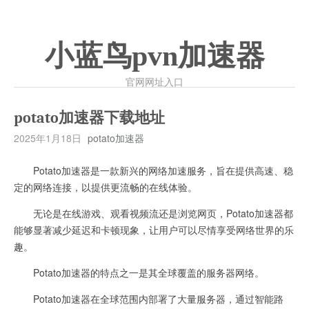
小蓝鸟pvn加速器
官网网址入口
potato加速器下载地址
2025年1月18日
potato加速器
Potato加速器是一款新兴的网络加速服务，旨在提供高速、稳
定的网络连接，以提供更流畅的在线体验。
无论是在线游戏、观看视频流还是浏览网页，Potato加速器都
能够显著减少延迟和卡顿现象，让用户可以尽情享受网络世界的乐
趣。
Potato加速器的特点之一是其全球覆盖的服务器网络。
Potato加速器在全球范围内部署了大量服务器，通过智能路