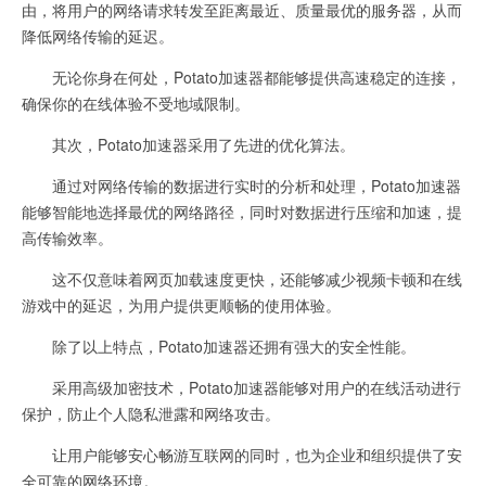
由，将用户的网络请求转发至距离最近、质量最优的服务器，从而
降低网络传输的延迟。
无论你身在何处，Potato加速器都能够提供高速稳定的连接，
确保你的在线体验不受地域限制。
其次，Potato加速器采用了先进的优化算法。
通过对网络传输的数据进行实时的分析和处理，Potato加速器
能够智能地选择最优的网络路径，同时对数据进行压缩和加速，提
高传输效率。
这不仅意味着网页加载速度更快，还能够减少视频卡顿和在线
游戏中的延迟，为用户提供更顺畅的使用体验。
除了以上特点，Potato加速器还拥有强大的安全性能。
采用高级加密技术，Potato加速器能够对用户的在线活动进行
保护，防止个人隐私泄露和网络攻击。
让用户能够安心畅游互联网的同时，也为企业和组织提供了安
全可靠的网络环境。