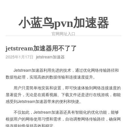
小蓝鸟pvn加速器
官网网址入口
jetstream加速器用不了了
2025年1月17日
jetstream加速器
Jetstream加速器利用先进的技术，通过优化网络传输路径和
数据包处理，实现高效的数据传输和连接速度提升。
用户只需简单地安装和设置，即可快速体验到网络连接速度的
显著提升，无论是在观看视频、下载文件还是进行在线游戏，都能
感受到Jetstream加速器带来的便利和快捷。
不仅如此，Jetstream加速器还具有智能化的优化功能，能够
根据用户的网络使用习惯和需求，自动调整网络传输路径，确保网
络连接始终保持高效和稳定。