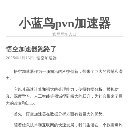
小蓝鸟pvn加速器
官网网址入口
悟空加速器跑路了
2025年1月16日
悟空加速器
悟空加速器作为一项前沿的科技创新，带来了巨大的震撼和潜
力。
它以其高速计算和强大的处理能力，使得数据分析、模拟仿
真、深度学习、人工智能等领域得到极大的跃升，为社会带来了巨
大的改变和进步。
首先，悟空加速器在数据分析方面有着巨大的优势。
随着信息技术和互联网的快速发展，我们生活在一个数据爆炸