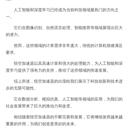
人工智能和深度学习已经成为当前科技领域最热门的方向之
一。
它们在图像识别、自然语言处理、智能推荐等领域展现出巨大
的潜力。
然而，这些领域的计算需求非常庞大，传统的计算机很难满足
要求。
悟空加速器以其高速计算和强大的处理能力，为人工智能和深
度学习提供了强有力的支持，推动了这些领域的快速发展。
综上所述，悟空加速器的出现给我们展示了科技创新和技术进
步的无限可能性。
它在数据分析、模拟仿真、人工智能等领域的应用，为我们的
社会发展带来了巨大的推动力和改变。
相信随着悟空加速器的不断完善和发展，它将继续发挥越来越
重要的作用，为我们创造更美好的未来。