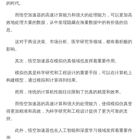
的时代。
而悟空加速器的高速计算能力和强大的处理能力，可以更加高
效地处理大量的数据，从中发现隐藏在海量数据中的有价值的信
息。
这对于商业决策、市场分析、医学研究等领域，都有着积极的
影响。
其次，悟空加速器在模拟仿真领域也发挥着重要作用。
模拟仿真是科学研究和工程设计的重要手段，可以在计算机上
构建模型，通过模拟和计算得到结果。
然而，传统的计算机性能往往限制了仿真的精度和效率。
而悟空加速器的高速计算和强大的处理能力，使得模拟仿真变
得更加精准和高效，为科学研究和工程设计提供了更为可靠的支
持。
此外，悟空加速器也在人工智能和深度学习领域发挥着重要作
用。