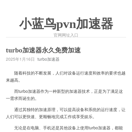
小蓝鸟pvn加速器
官网网址入口
turbo加速器永久免费加速
2025年1月16日
turbo加速器
随着科技的不断发展，人们对设备运行速度和效率的要求也越
来越高。
而turbo加速器作为一种新型的加速器技术，正是为了满足这
一需求而诞生的。
通过其独特的加速原理，可以提高设备和系统的运行速度，让
人们可以更快速、更顺畅地完成工作或享受娱乐。
无论是在电脑、手机还是其他设备上使用turbo加速器，都能