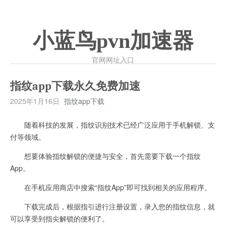
小蓝鸟pvn加速器
官网网址入口
指纹app下载永久免费加速
2025年1月16日
指纹app下载
随着科技的发展，指纹识别技术已经广泛应用于手机解锁、支
付等领域。
想要体验指纹解锁的便捷与安全，首先需要下载一个指纹
App。
在手机应用商店中搜索“指纹App”即可找到相关的应用程序。
下载完成后，根据指引进行注册设置，录入您的指纹信息，就
可以享受到指尖解锁的便利了。