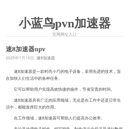
小蓝鸟pvn加速器
官网网址入口
速8加速器npv
2025年1月15日
速8加速器
速8加速器是一款时尚小巧的电子设备，采用先进的技术，旨
在加快人们生活中的各种任务。
它可以帮助用户实现高效快捷的操作，节省宝贵的时间。
速8加速器具有广泛的应用领域，无论是在工作中还是日常生
活中，都能发挥巨大的作用。
在工作领域，速8加速器可帮助人们提高办公效率。
无论是处理电子邮件、编写报告、制作演示文稿还是进行数据