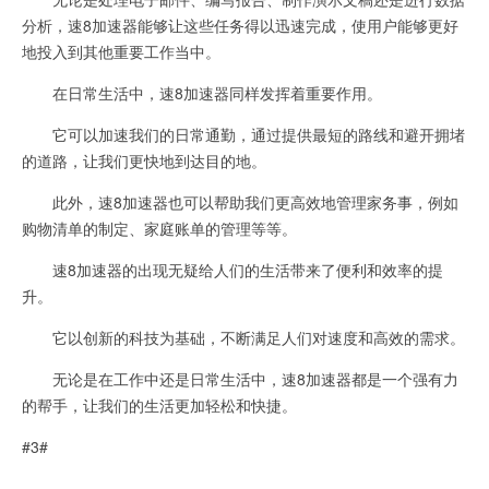
分析，速8加速器能够让这些任务得以迅速完成，使用户能够更好
地投入到其他重要工作当中。
在日常生活中，速8加速器同样发挥着重要作用。
它可以加速我们的日常通勤，通过提供最短的路线和避开拥堵
的道路，让我们更快地到达目的地。
此外，速8加速器也可以帮助我们更高效地管理家务事，例如
购物清单的制定、家庭账单的管理等等。
速8加速器的出现无疑给人们的生活带来了便利和效率的提
升。
它以创新的科技为基础，不断满足人们对速度和高效的需求。
无论是在工作中还是日常生活中，速8加速器都是一个强有力
的帮手，让我们的生活更加轻松和快捷。
#3#