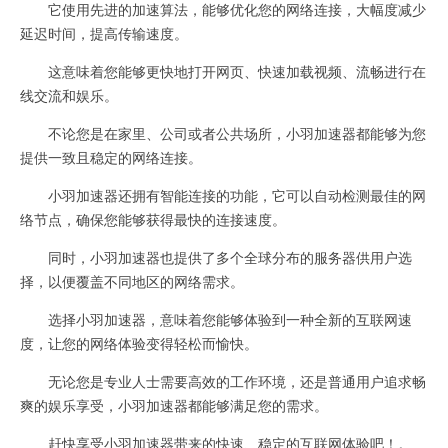
它使用先进的加速算法，能够优化您的网络连接，大幅度减少
延迟时间，提高传输速度。
这意味着您能够更快地打开网页、快速加载视频、流畅进行在
线交流和娱乐。
不论您是在家里、公司或者公共场所，小羽加速器都能够为您
提供一致且稳定的网络连接。
小羽加速器还拥有智能连接的功能，它可以自动检测最佳的网
络节点，确保您能够获得最快的连接速度。
同时，小羽加速器也提供了多个全球分布的服务器供用户选
择，以便覆盖不同地区的网络需求。
选择小羽加速器，意味着您能够体验到一种全新的互联网速
度，让您的网络体验变得轻松而愉快。
无论您是专业人士需要高效的工作环境，还是普通用户追求畅
爽的娱乐享受，小羽加速器都能够满足您的需求。
赶快享受小羽加速器带来的快速、稳定的互联网体验吧！。