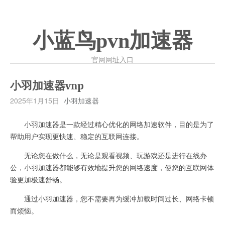
小蓝鸟pvn加速器
官网网址入口
小羽加速器vnp
2025年1月15日
小羽加速器
小羽加速器是一款经过精心优化的网络加速软件，目的是为了
帮助用户实现更快速、稳定的互联网连接。
无论您在做什么，无论是观看视频、玩游戏还是进行在线办
公，小羽加速器都能够有效地提升您的网络速度，使您的互联网体
验更加极速舒畅。
通过小羽加速器，您不需要再为缓冲加载时间过长、网络卡顿
而烦恼。