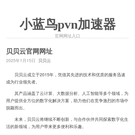
小蓝鸟pvn加速器
官网网址入口
贝贝云官网网址
2025年1月15日
贝贝云
贝贝云成立于2015年，凭借其先进的技术和优质的服务迅速
成为行业领先者。
其产品涵盖了云计算、大数据分析、人工智能等多个领域，为
用户提供全方位的数字化解决方案，助力他们在竞争激烈的市场中
脱颖而出。
未来，贝贝云将继续不断创新，与合作伙伴共同探索数字化生
活的新领域，为用户带来更多便利和乐趣。